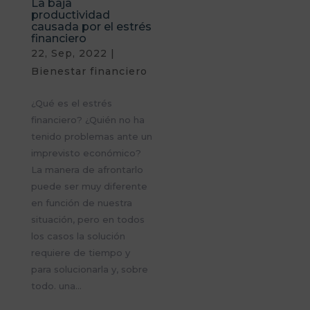
La baja
productividad
causada por el estrés
financiero
22, Sep, 2022
|
Bienestar financiero
¿Qué es el estrés
financiero? ¿Quién no ha
tenido problemas ante un
imprevisto económico?
La manera de afrontarlo
puede ser muy diferente
en función de nuestra
situación, pero en todos
los casos la solución
requiere de tiempo y
para solucionarla y, sobre
todo. una...