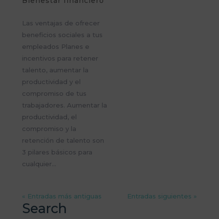
Bienestar financiero
Las ventajas de ofrecer
beneficios sociales a tus
empleados Planes e
incentivos para retener
talento, aumentar la
productividad y el
compromiso de tus
trabajadores. Aumentar la
productividad, el
compromiso y la
retención de talento son
3 pilares básicos para
cualquier...
« Entradas más antiguas
Entradas siguientes »
Search