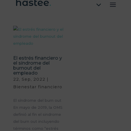
El estrés financiero y
el síndrome del
burnout del
empleado
22, Sep, 2022
|
Bienestar financiero
El síndrome del burn out
En mayo de 2019, la OMS
definió al fin el sindrome
del burn out incluyendo
términos como “estrés