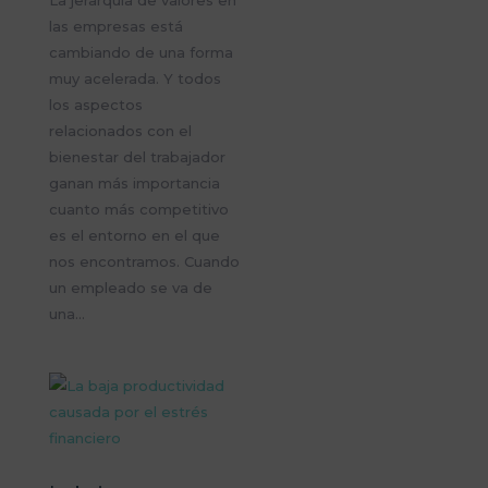
La jerarquía de valores en
las empresas está
cambiando de una forma
muy acelerada. Y todos
los aspectos
relacionados con el
bienestar del trabajador
ganan más importancia
cuanto más competitivo
es el entorno en el que
nos encontramos. Cuando
un empleado se va de
una...