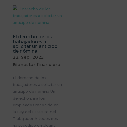
El derecho de los
trabajadores a
solicitar un anticipo
de nómina
22, Sep, 2022
|
Bienestar financiero
El derecho de los
trabajadores a solicitar un
anticipo de nómina Un
derecho para los
empleados recogido en
la Ley del Estatuto del
Trabajador A todos nos
ha sucedido en alguna