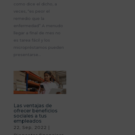
como dice el dicho, a
veces, “es peor el
remedio que la
enfermedad” A menudo
llegar a final de mes no
es tarea fácil y los
micropréstamos pueden
presentarse...
Las ventajas de
ofrecer beneficios
sociales a tus
empleados
22, Sep, 2022
|