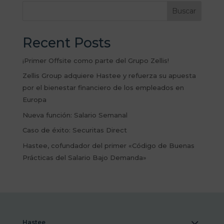
Recent Posts
¡Primer Offsite como parte del Grupo Zellis!
Zellis Group adquiere Hastee y refuerza su apuesta
por el bienestar financiero de los empleados en
Europa
Nueva función: Salario Semanal
Caso de éxito: Securitas Direct
Hastee, cofundador del primer «Código de Buenas
Prácticas del Salario Bajo Demanda»
Hastee