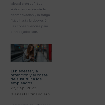
laboral crónico”. Sus
síntomas van desde la
desmotivación y la fatiga
física hasta la depresión.
Las consecuencias para
el trabajador son...
El bienestar, la
retención y el coste
de sustituir a los
empleados
22, Sep, 2022
|
Bienestar financiero