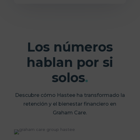
Los números
hablan por si
solos
.
Descubre cómo Hastee ha transformado la
retención y el bienestar financiero en
Graham Care.