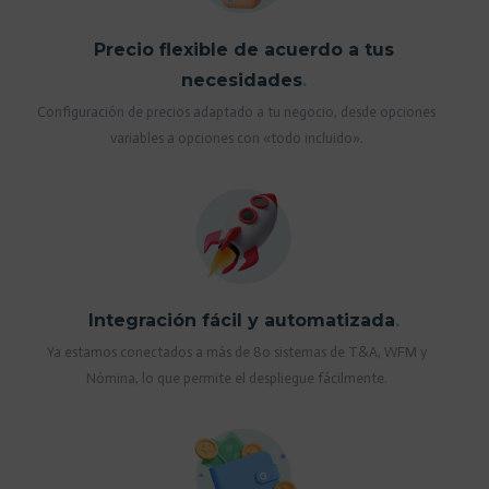
Precio flexible de acuerdo a tus
necesidades
.
Configuración de precios adaptado a tu negocio, desde opciones
variables a opciones con «todo incluido».
Integración fácil y automatizada
.
Ya estamos conectados a más de 80 sistemas de T&A, WFM y
Nómina, lo que permite el despliegue fácilmente.