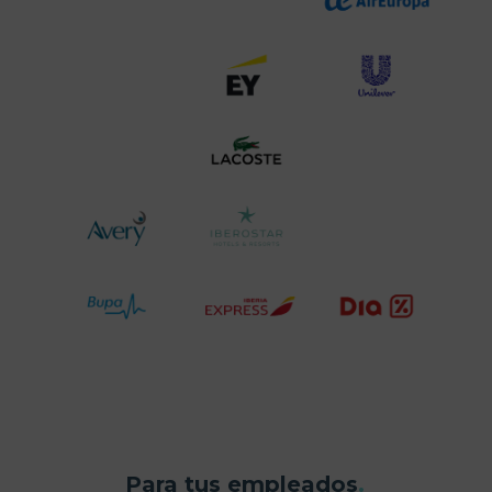
Para tus empleados
.