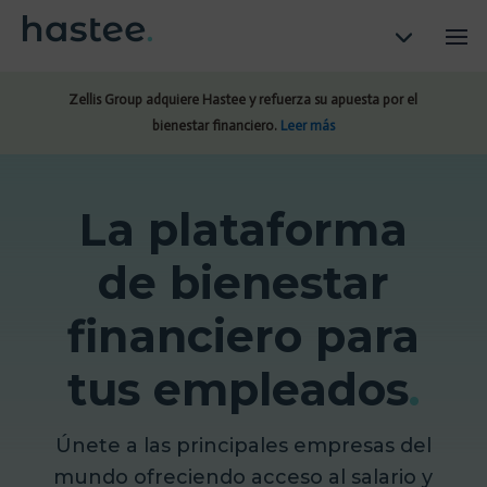
Zellis Group adquiere Hastee y refuerza su apuesta por el
bienestar financiero.
Leer más
La plataforma
de bienestar
financiero para
tus empleados
.
Únete a las principales empresas del
mundo ofreciendo acceso al salario y