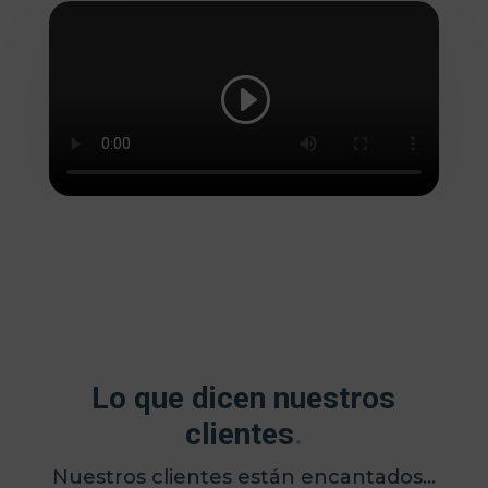
Lo que dicen nuestros
clientes
.
Nuestros clientes están encantados…