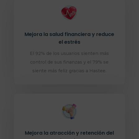
Mejora la salud financiera y reduce
el estrés
El 92% de los usuarios sienten más
control de sus finanzas y el 79% se
siente más feliz gracias a Hastee.
Mejora la atracción y retención del