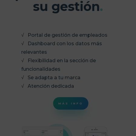
su gestión
.
√ Portal de gestión de empleados
√ Dashboard con los datos más
relevantes
√ Flexibilidad en la sección de
funcionalidades
√ Se adapta a tu marca
√ Atención dedicada
MÁS INFO