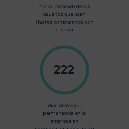
menor rotación de los
usuarios que usan
Hastee comparados con
el resto
222
días de mayor
permanencia en la
empresa en
comparación con el resto