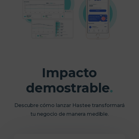
Impacto
demostrable
.
Descubre cómo lanzar Hastee transformará
tu negocio de manera medible.