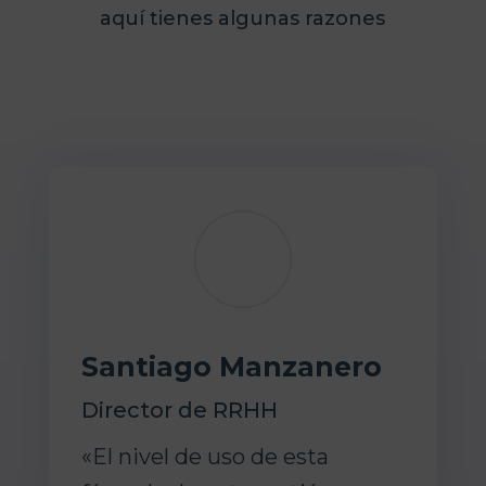
aquí tienes algunas razones
Santiago Manzanero
Director de RRHH
«El nivel de uso de esta