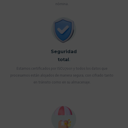
nómina.
Seguridad
total
.
Estamos certificados por ISO27001 y todos los datos que
procesamos están alojados de manera segura, con cifrado tanto
en tránsito como en su almacenaje.