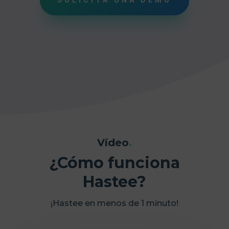
Vídeo
.
¿Cómo funciona
Hastee?
¡Hastee en menos de 1 minuto!