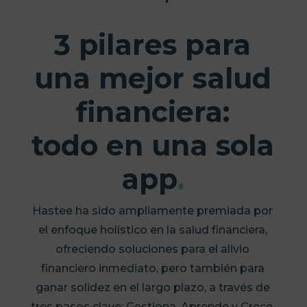
3 pilares para
una mejor salud
financiera:
todo en una sola
app
.
Hastee ha sido ampliamente premiada por
el enfoque holístico en la salud financiera,
ofreciendo soluciones para el alivio
financiero inmediato, pero también para
ganar solidez en el largo plazo, a través de
tres pasos clave: Gestiona, Aprende y Crece.