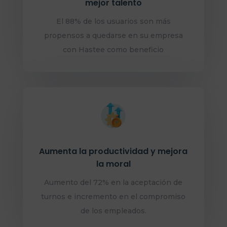
mejor talento
El 88% de los usuarios son más
propensos a quedarse en su empresa
con Hastee como beneficio
Aumenta la productividad y mejora
la moral
Aumento del 72% en la aceptación de
turnos e incremento en el compromiso
de los empleados.