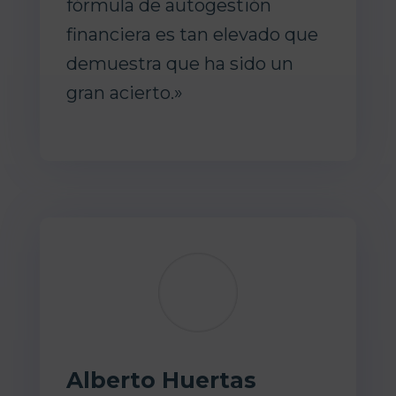
fórmula de autogestión
financiera es tan elevado que
demuestra que ha sido un
gran acierto.»
Alberto Huertas