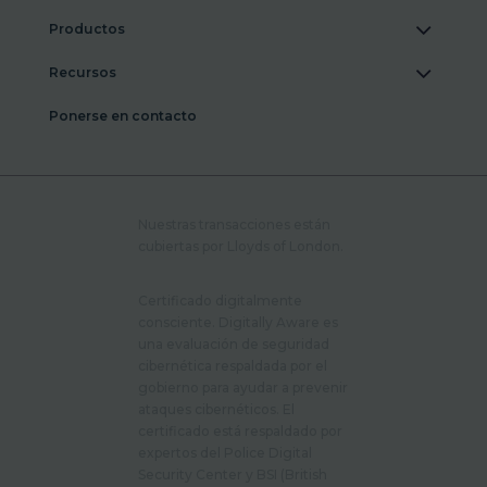
Productos
Recursos
Ponerse en contacto
Nuestras transacciones están
cubiertas por Lloyds of London.
Certificado digitalmente
consciente. Digitally Aware es
una evaluación de seguridad
cibernética respaldada por el
gobierno para ayudar a prevenir
ataques cibernéticos. El
certificado está respaldado por
expertos del Police Digital
Security Center y BSI (British