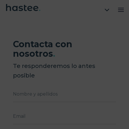
Contacta con
nosotros
.
Te responderemos lo antes
posible